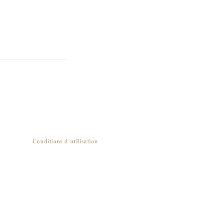
Conditions d'utilisation