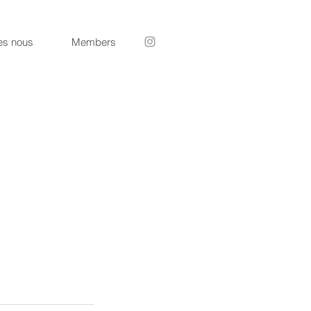
s nous
Members