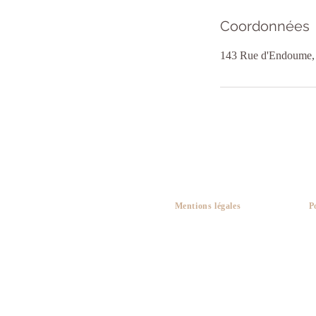
Coordonnées
143 Rue d'Endoume, 
Mentions légales
P