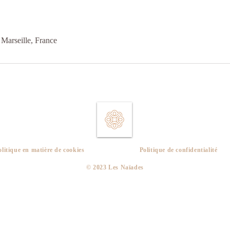
Marseille, France
olitique en matière de cookies
Politique de confidentialité
​© 2023 Les Naïades